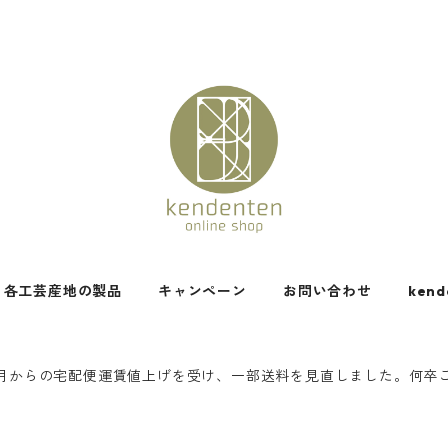
各工芸産地の製品
キャンペーン
お問い合わせ
kend
今年4月からの宅配便運賃値上げを受け、一部送料を見直しました。何卒