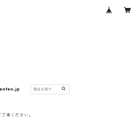
enten.jp
ご了承ください。