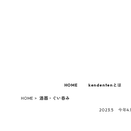
HOME
kendentenとは
HOME
酒器・ぐい呑み
2023.5 