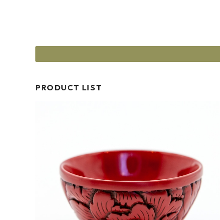
PRODUCT LIST