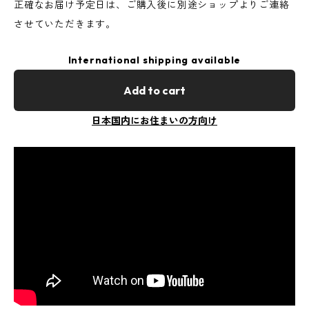
正確なお届け予定日は、ご購入後に別途ショップよりご連絡
させていただきます。
International shipping available
Add to cart
日本国内にお住まいの方向け