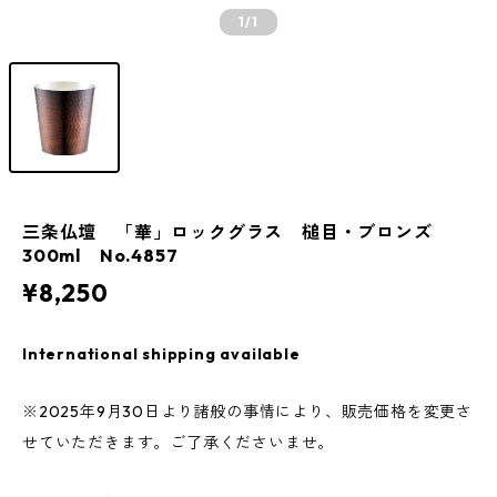
1
/1
三条仏壇 「華」ロックグラス 槌目・ブロンズ
300ml No.4857
¥8,250
International shipping available
※2025年9月30日より諸般の事情により、販売価格を変更さ
せていただきます。ご了承くださいませ。