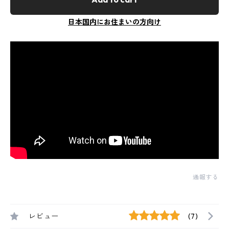
日本国内にお住まいの方向け
通報する
レビュー
(7)