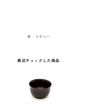
レビュー
最近チェックした商品