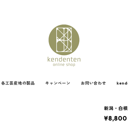
各工芸産地の製品
キャンペーン
お問い合わせ
kend
新潟・白根
¥8,800