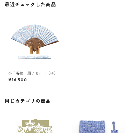
最近チェックした商品
小千谷縮 扇子セット（絣）
¥16,500
同じカテゴリの商品