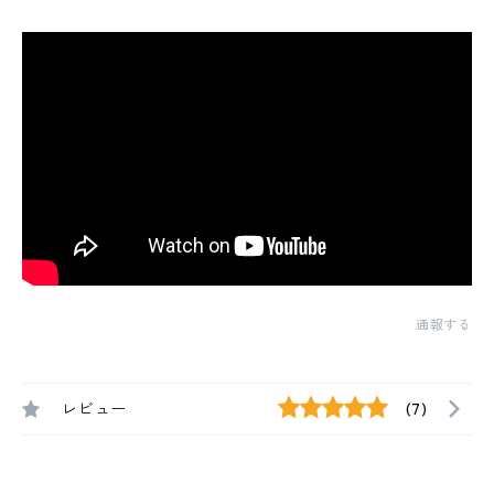
通報する
レビュー
(7)