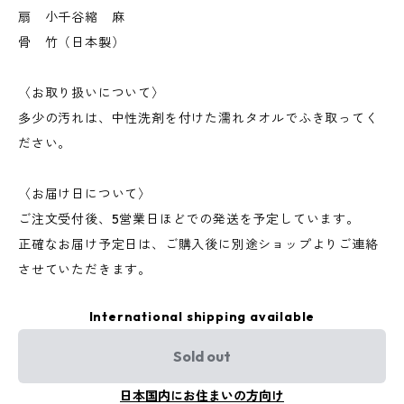
扇 小千谷縮 麻
骨 竹（日本製）
〈お取り扱いについて〉
多少の汚れは、中性洗剤を付けた濡れタオルでふき取ってく
ださい。
〈お届け日について〉
ご注文受付後、5営業日ほどでの発送を予定しています。
正確なお届け予定日は、ご購入後に別途ショップよりご連絡
させていただきます。
International shipping available
Sold out
日本国内にお住まいの方向け