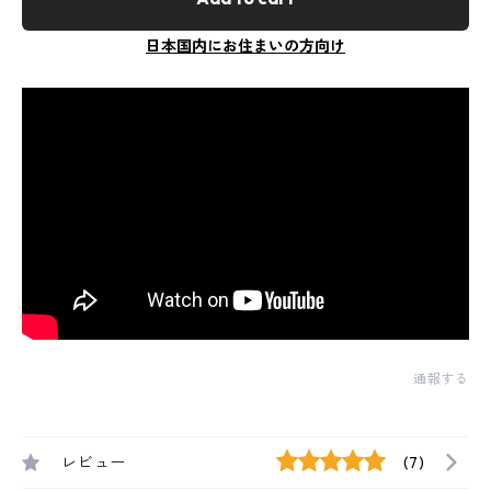
日本国内にお住まいの方向け
通報する
レビュー
(7)