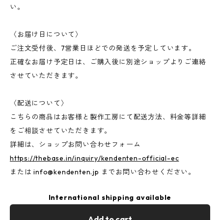
い。
〈お届け日について〉
ご注文受付後、7営業日ほどでの発送を予定しています。
正確なお届け予定日は、ご購入後に別途ショップよりご連絡
させていただきます。
〈配送について〉
こちらの商品はお客様と製作工房にて配送方法、料金等詳細
をご相談させていただきます。
詳細は、ショップお問い合わせフォーム
https://thebase.in/inquiry/kendenten-official-ec
または
info@kendenten.jp
までお問い合わせください。
International shipping available
Add to cart