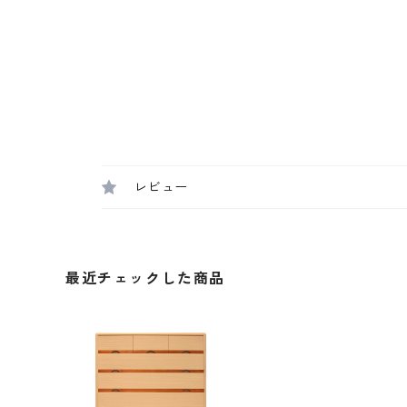
レビュー
最近チェックした商品