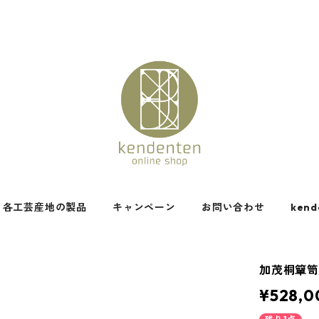
各工芸産地の製品
キャンペーン
お問い合わせ
kend
加茂桐簞
¥528,0