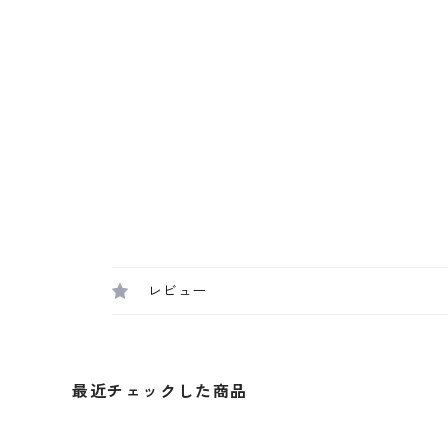
レビュー
最近チェックした商品