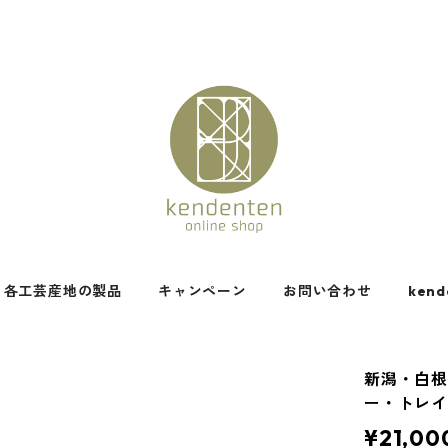
各工芸産地の製品
キャンペーン
お問い合わせ
kend
新潟・白根
ー・トレイ
¥21,00